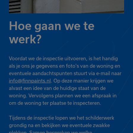
Hoe gaan we te
werk?
Voordat we de inspectie uitvoeren, is het handig
als je ons je gegevens en foto's van de woning en
eventuele aandachtspunten stuurt via e-mail naar
info@finnpaints.nl
. Op deze manier krijgen we
alvast een idee van de huidige staat van de
woning. Vervolgens plannen we een afspraak in
om de woning ter plaatse te inspecteren.
Tijdens de inspectie lopen we het schilderwerk
grondig na en bekijken we eventuele zwakke
plekken. Samen bespreken we welke