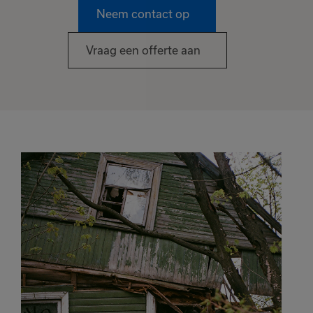
Neem contact op
Vraag een offerte aan