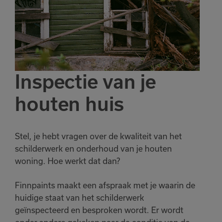
Inspectie van je
houten huis
Stel, je hebt vragen over de kwaliteit van het
schilderwerk en onderhoud van je houten
woning. Hoe werkt dat dan?
Finnpaints maakt een afspraak met je waarin de
huidige staat van het schilderwerk
geïnspecteerd en besproken wordt. Er wordt