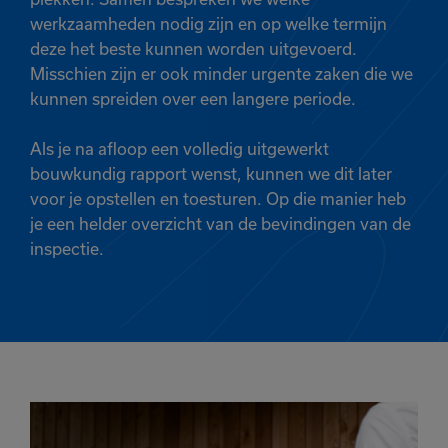
werkzaamheden nodig zijn en op welke termijn
deze het beste kunnen worden uitgevoerd.
Misschien zijn er ook minder urgente zaken die we
kunnen spreiden over een langere periode.
Als je na afloop een volledig uitgewerkt
bouwkundig rapport wenst, kunnen we dit later
voor je opstellen en toesturen. Op die manier heb
je een helder overzicht van de bevindingen van de
inspectie.