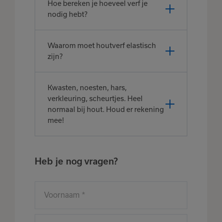
Hoe bereken je hoeveel verf je
nodig hebt?
Waarom moet houtverf elastisch
zijn?
Kwasten, noesten, hars,
verkleuring, scheurtjes. Heel
normaal bij hout. Houd er rekening
mee!
Heb je nog vragen?