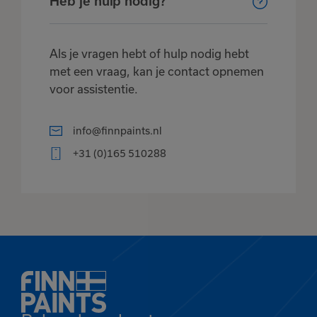
Heb je hulp nodig?
Als je vragen hebt of hulp nodig hebt
met een vraag, kan je contact opnemen
voor assistentie.
info@finnpaints.nl
+31 (0)165 510288