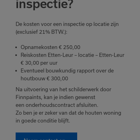
inspectie?
De kosten voor een inspectie op locatie zijn
(exclusief 21% BTW.):
Opnamekosten € 250,00
Reiskosten Etten-Leur – locatie – Etten-Leur
€ 30,00 per uur
Eventueel bouwkundig rapport over de
houtbouw € 300,00
Na uitvoering van het schilderwerk door
Finnpaints, kan je indien gewenst
een onderhoudscontract afsluiten.
Zo ben je er zeker van dat de houten woning
in goede conditie blijft.