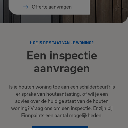
Offerte aanvragen
HOE IS DE STAAT VAN JE WONING?
Een inspectie
aanvragen
Is je houten woning toe aan een schilderbeurt? Is
er sprake van houtaantasting, of wil je een
advies over de huidige staat van de houten
woning? Vraag ons om een inspectie. Er zijn bij
Finnpaints een aantal mogelijkheden.