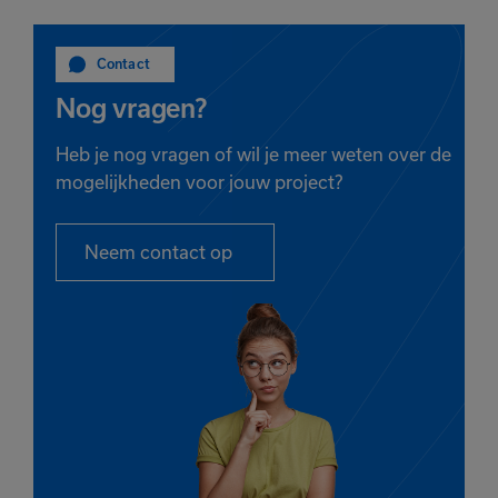
Contact
Nog vragen?
Heb je nog vragen of wil je meer weten over de
mogelijkheden voor jouw project?
Neem contact op