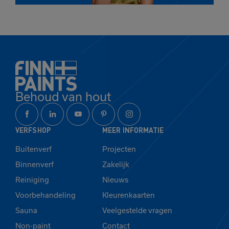
Behoud van hout
VERFSHOP
MEER INFORMATIE
Buitenverf
Projecten
Binnenverf
Zakelijk
Reiniging
Nieuws
Voorbehandeling
Kleurenkaarten
Sauna
Veelgestelde vragen
Non-paint
Contact