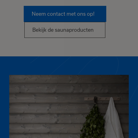
Neem contact met ons op!
Bekijk de saunaproducten