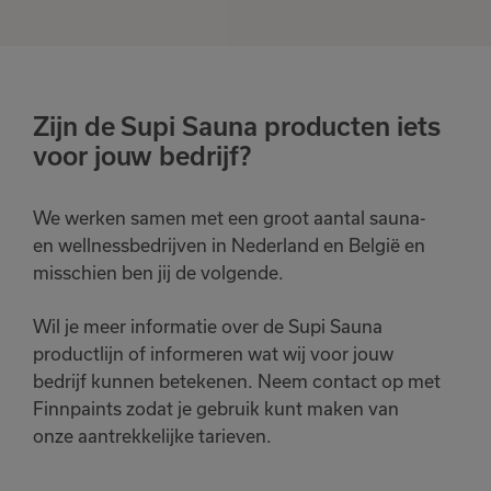
Zijn de Supi Sauna producten iets
voor jouw bedrijf?
We werken samen met een groot aantal sauna-
en wellnessbedrijven in Nederland en België en
misschien ben jij de volgende.
Wil je meer informatie over de Supi Sauna
productlijn of informeren wat wij voor jouw
bedrijf kunnen betekenen. Neem contact op met
Finnpaints zodat je gebruik kunt maken van
onze aantrekkelijke tarieven.