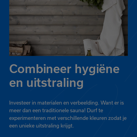
Combineer hygiëne
en uitstraling
Investeer in materialen en verbeelding. Want er is
meer dan een traditionele sauna! Durf te
experimenteren met verschillende kleuren zodat je
een unieke uitstraling krijgt.