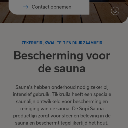
Contact opnemen
ZEKERHEID, KWALITEIT EN DUURZAAMHEID
Bescherming voor
de sauna
Sauna's hebben onderhoud nodig zeker bij
intensief gebruik. Tikkruila heeft een speciale
saunalijn ontwikkeld voor bescherming en
reiniging van de sauna. De Supi Sauna
productlijn zorgt voor sfeer en beleving in de
sauna en beschermt tegelijkertijd het hout.