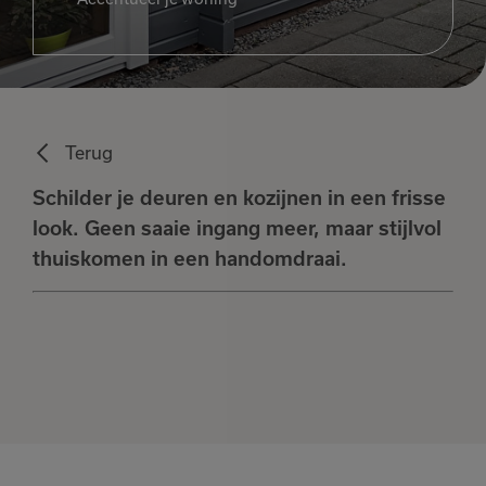
Terug
Schilder je deuren en kozijnen in een frisse
look. Geen saaie ingang meer, maar stijlvol
thuiskomen in een handomdraai.