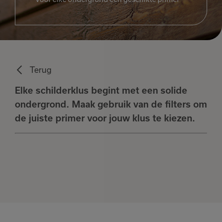
Terug
Elke schilderklus begint met een solide
ondergrond. Maak gebruik van de filters om
de juiste primer voor jouw klus te kiezen.