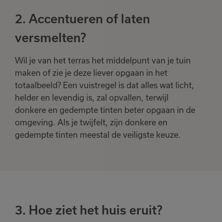
2. Accentueren of laten
versmelten?
Wil je van het terras het middelpunt van je tuin
maken of zie je deze liever opgaan in het
totaalbeeld? Een vuistregel is dat alles wat licht,
helder en levendig is, zal opvallen, terwijl
donkere en gedempte tinten beter opgaan in de
omgeving. Als je twijfelt, zijn donkere en
gedempte tinten meestal de veiligste keuze.
3. Hoe ziet het huis eruit?