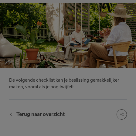
De volgende checklist kan je beslissing gemakkelijker
maken, vooral als je nog twijfelt.
Terug naar overzicht