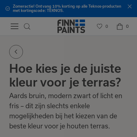
Zomeractie! Ontvang 10% korting op alle Teknos-producten
met kortingscode: TEKNOS.
0
0
Hoe kies je de juiste
kleur voor je terras?
Aards bruin, modern zwart of licht en
fris – dit zijn slechts enkele
mogelijkheden bij het kiezen van de
beste kleur voor je houten terras.