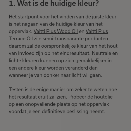
1. Wat is de huidige kleur?
Het startpunt voor het vinden van de juiste kleur
is het nagaan van de huidige kleur van het
oppervlak.
Valtti Plus Wood Oil
en
Valtti Plus
Terrace Oil
zijn semi-transparante producten.
daarom zal de oorspronkelijke kleur van het hout
van invloed zijn op het eindresultaat. Neutrale en
lichte kleuren kunnen op zich gemakkelijker in
een andere kleur worden veranderd dan
wanneer je van donker naar licht wil gaan.
Testen is de enige manier om zeker te weten hoe
het resultaat eruit zal zien. Probeer de houtolie
op een onopvallende plaats op het oppervlak
voordat je een definitieve beslissing neemt.