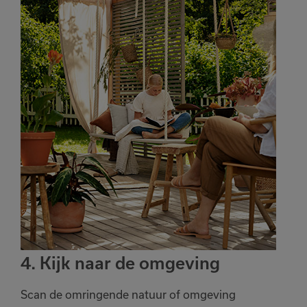
4. Kijk naar de omgeving
Scan de omringende natuur of omgeving
Het product is