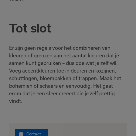
Tot slot
Er zijn geen regels voor het combineren van
kleuren of grenzen aan het aantal kleuren dat je
samen kunt gebruiken – dus doe wat je zelf wil.
Voeg accentkleuren toe in deuren en kozijnen,
schuttingen, bloembakken of trappen. Maak het
bohemien of schaars en eenvoudig. Het gaat
erom dat je een sfeer creëert die je zelf prettig
vindt.
Contact