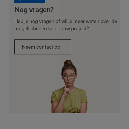
Nog vragen?
Heb je nog vragen of wil je meer weten over de
mogelijkheden voor jouw project?
Neem contact op