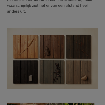
waarschijnlijk ziet het er van een afstand heel
anders uit.