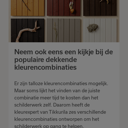
Neem ook eens een kijkje bij de
populaire dekkende
kleurencombinaties
Er zijn talloze kleurencombinaties mogelijk.
Maar soms lijkt het vinden van de juiste
combinatie meer tijd te kosten dan het
schilderwerk zelf. Daarom heeft de
kleurexpert van Tikkurila zes verschillende
kleurencombinaties ontworpen om het
schilderwerk op gang te helpen.