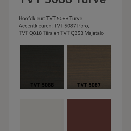
Hoofdkleur: TVT 5088 Turve
Accentkleuren: TVT 5087 Poro,
TVT Q818 Tiira en TVT Q353 Majatalo