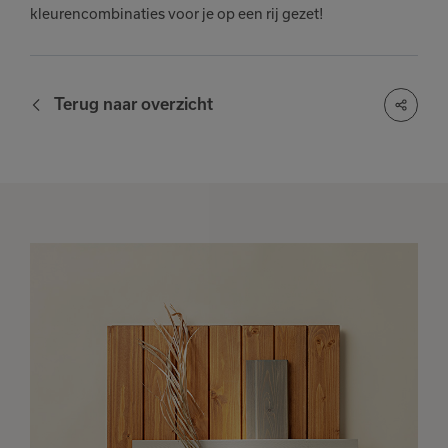
kleurencombinaties voor je op een rij gezet!
Terug naar overzicht