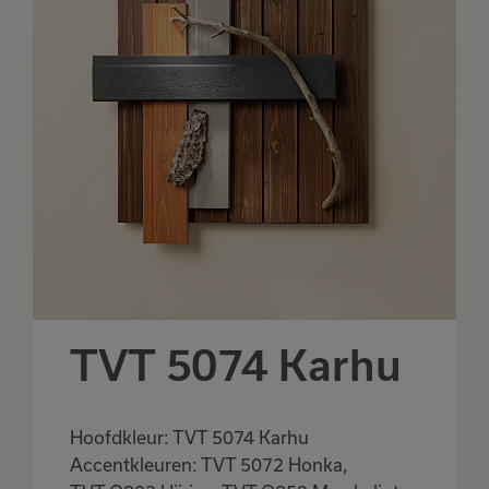
TVT 5074 Karhu
Hoofdkleur: TVT 5074 Karhu
Accentkleuren: TVT 5072 Honka,