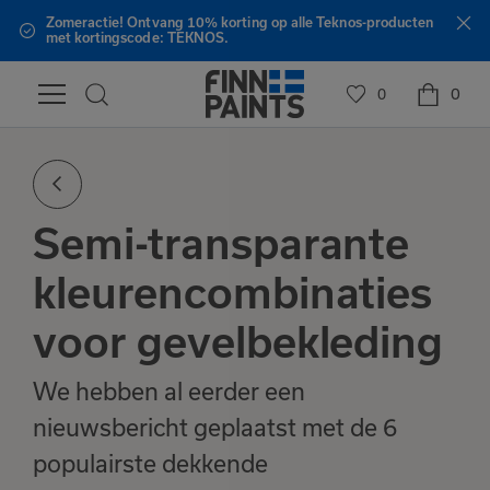
Zomeractie! Ontvang 10% korting op alle Teknos-producten
met kortingscode: TEKNOS.
0
0
Semi-transparante
kleurencombinaties
voor gevelbekleding
We hebben al eerder een
nieuwsbericht geplaatst met de 6
populairste dekkende