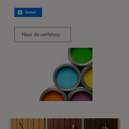
Bestel
Naar de verfshop