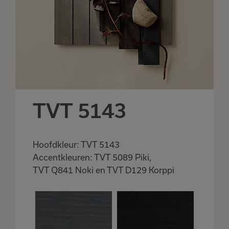
TVT 5143
Hoofdkleur: TVT 5143
Accentkleuren: TVT 5089 Piki,
TVT Q841 Noki en TVT D129 Korppi