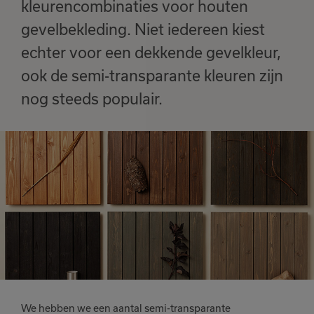
kleurencombinaties voor houten
gevelbekleding. Niet iedereen kiest
echter voor een dekkende gevelkleur,
ook de semi-transparante kleuren zijn
nog steeds populair.
We hebben we een aantal semi-transparante