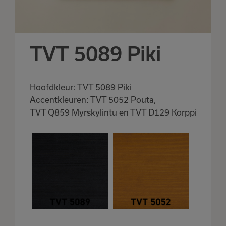
TVT 5089 Piki
Hoofdkleur: TVT 5089 Piki
Accentkleuren: TVT 5052 Pouta,
TVT Q859 Myrskylintu en TVT D129 Korppi