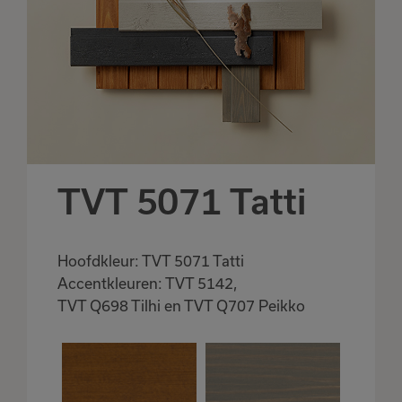
TVT 5071 Tatti
Hoofdkleur: TVT 5071 Tatti
Accentkleuren: TVT 5142,
TVT Q698 Tilhi en TVT Q707 Peikko