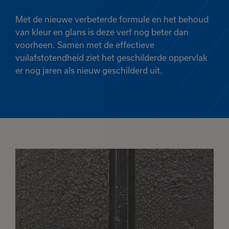
Met de nieuwe verbeterde formule en het behoud
van kleur en glans is deze verf nog beter dan
voorheen. Samen met de effectieve
vuilafstotendheid ziet het geschilderde oppervlak
er nog jaren als nieuw geschilderd uit.