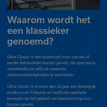
Waarom wordt het
een klassieker
genoemd?
Ultra Classic is een buitenverf voor nieuwe of
eerder behandelde houten gevels, die speciaal is
ontwikkeld om zelfs de zwaarste
weersomstandigheden te weerstaan.
Ultra Classic is al meer dan 20 jaar een belangrijk
product van Tikkurila en heeft zijn reputatie
bewezen op het gebied van bescherming voor
houten gevels.