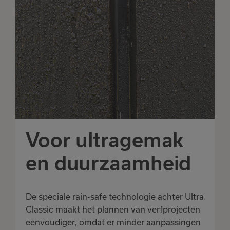
Voor ultragemak
en duurzaamheid
De speciale rain-safe technologie achter Ultra
Classic maakt het plannen van verfprojecten
eenvoudiger, omdat er minder aanpassingen