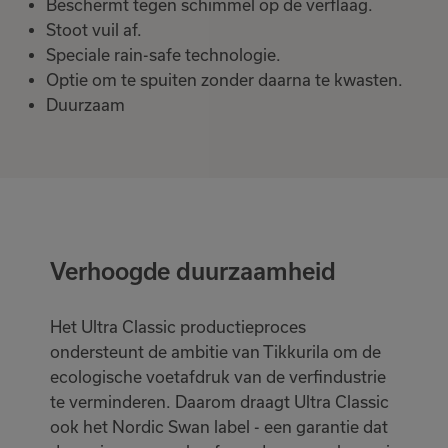
Beschermt tegen schimmel op de verflaag.
Stoot vuil af.
Speciale rain-safe technologie.
Optie om te spuiten zonder daarna te kwasten.
Duurzaam
Verhoogde duurzaamheid
Het Ultra Classic productieproces
ondersteunt de ambitie van Tikkurila om de
ecologische voetafdruk van de verfindustrie
te verminderen. Daarom draagt Ultra Classic
ook het Nordic Swan label - een garantie dat