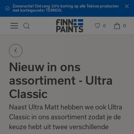
Zomeractie! Ontvang 10% korting op alle Teknos-producten
met kortingscode: TEKNOS.
0
0
Nieuw in ons
assortiment - Ultra
Classic
Naast Ultra Matt hebben we ook Ultra
Classic in ons assortiment zodat je de
keuze hebt uit twee verschillende