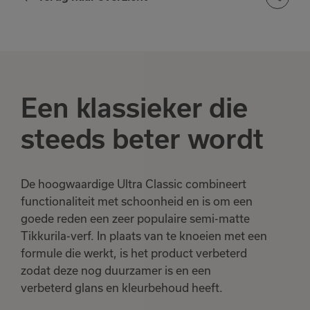
Een klassieker die
steeds beter wordt
De hoogwaardige Ultra Classic combineert
functionaliteit met schoonheid en is om een ​​
goede reden een zeer populaire semi-matte
Tikkurila-verf. In plaats van te knoeien met een
formule die werkt, is het product verbeterd
zodat deze nog duurzamer is en een
verbeterd glans en kleurbehoud heeft.