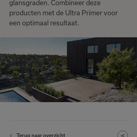
glansgraden. Combineer deze
producten met de Ultra Primer voor
een optimaal resultaat.
Terug naar overzicht