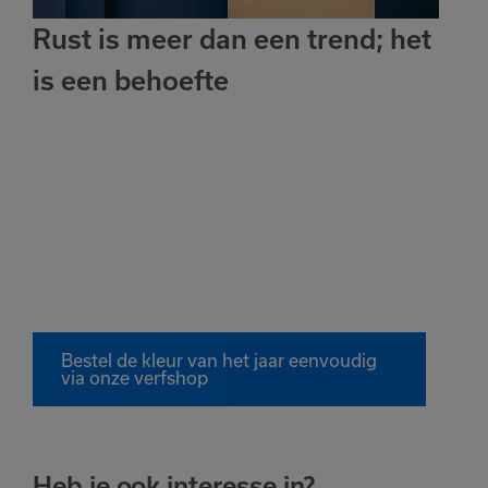
Rust is meer dan een trend; het
is een behoefte
Bestel de kleur van het jaar eenvoudig
via onze verfshop
Heb je ook interesse in?