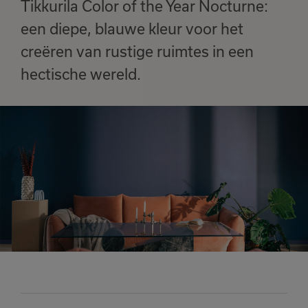
Tikkurila Color of the Year Nocturne:
een diepe, blauwe kleur voor het
creëren van rustige ruimtes in een
hectische wereld.