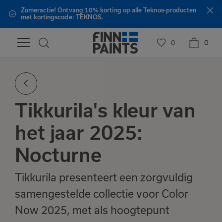
Zomeractie! Ontvang 10% korting op alle Teknos-producten
met kortingscode: TEKNOS.
0
0
Tikkurila's kleur van
het jaar 2025:
Nocturne
Tikkurila presenteert een zorgvuldig
samengestelde collectie voor Color
Now 2025, met als hoogtepunt