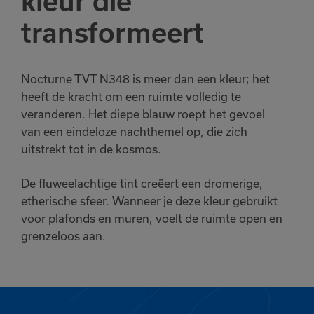
kleur die
transformeert
Nocturne TVT N348 is meer dan een kleur; het
heeft de kracht om een ruimte volledig te
veranderen. Het diepe blauw roept het gevoel
van een eindeloze nachthemel op, die zich
uitstrekt tot in de kosmos.
De fluweelachtige tint creëert een dromerige,
etherische sfeer. Wanneer je deze kleur gebruikt
voor plafonds en muren, voelt de ruimte open en
grenzeloos aan.