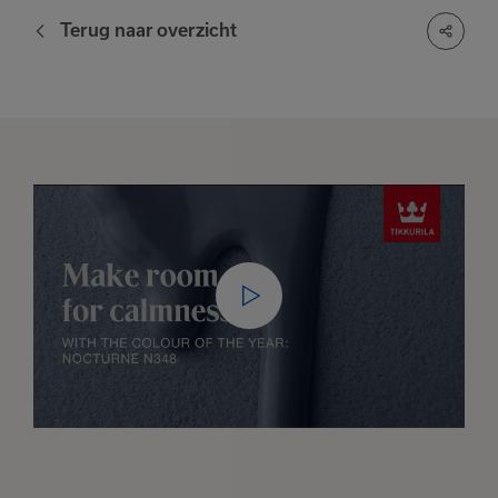
Terug naar overzicht