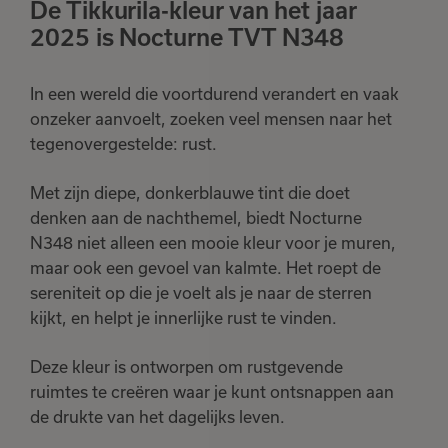
De Tikkurila-kleur van het jaar
2025 is Nocturne TVT N348
In een wereld die voortdurend verandert en vaak
onzeker aanvoelt, zoeken veel mensen naar het
tegenovergestelde: rust.
Met zijn diepe, donkerblauwe tint die doet
denken aan de nachthemel, biedt Nocturne
N348 niet alleen een mooie kleur voor je muren,
maar ook een gevoel van kalmte. Het roept de
sereniteit op die je voelt als je naar de sterren
kijkt, en helpt je innerlijke rust te vinden.
Deze kleur is ontworpen om rustgevende
ruimtes te creëren waar je kunt ontsnappen aan
de drukte van het dagelijks leven.