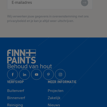
Wij verwerken jouw gegevens in overeenstemming met ons
privacybeleid en je kan je altijd weer uitschrijven.
Behoud van hout
VERFSHOP
MEER INFORMATIE
Buitenverf
Projecten
Binnenverf
Zakelijk
Reiniging
Nieuws