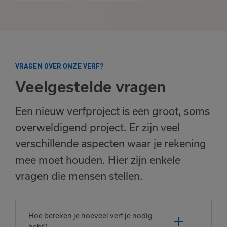
VRAGEN OVER ONZE VERF?
Veelgestelde vragen
Een nieuw verfproject is een groot, soms
overweldigend project. Er zijn veel
verschillende aspecten waar je rekening
mee moet houden. Hier zijn enkele
vragen die mensen stellen.
Hoe bereken je hoeveel verf je nodig