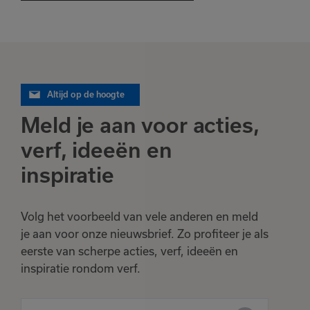
Altijd op de hoogte
Meld je aan voor acties,
verf, ideeën en
inspiratie
Volg het voorbeeld van vele anderen en meld
je aan voor onze nieuwsbrief. Zo profiteer je als
eerste van scherpe acties, verf, ideeën en
inspiratie rondom verf.