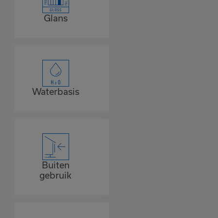
Glans
Waterbasis
Buiten
gebruik