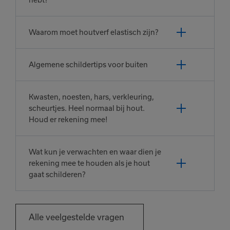
hebt?
Waarom moet houtverf elastisch zijn?
Algemene schildertips voor buiten
Kwasten, noesten, hars, verkleuring,
scheurtjes. Heel normaal bij hout.
Houd er rekening mee!
Wat kun je verwachten en waar dien je
rekening mee te houden als je hout
gaat schilderen?
Alle veelgestelde vragen