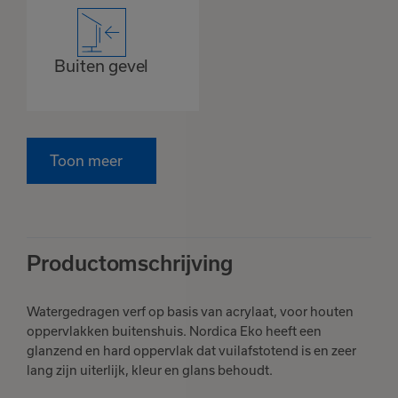
Buiten gevel
Toon meer
Productomschrijving
Watergedragen verf op basis van acrylaat, voor houten
oppervlakken buitenshuis. Nordica Eko heeft een
glanzend en hard oppervlak dat vuilafstotend is en zeer
lang zijn uiterlijk, kleur en glans behoudt.