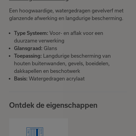
Een hoogwaardige, watergedragen gevelverf met
glanzende afwerking en langdurige bescherming.
Type Systeem:
Voor- en aflak voor een
duurzame verwerking
Glansgraad:
Glans
Toepassing:
Langdurige bescherming van
houten buitenwanden, gevels, boeidelen,
dakkapellen en beschotwerk
Basis:
Watergedragen acrylaat
Ontdek de eigenschappen