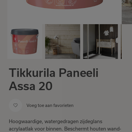
Tikkurila Paneeli
Assa 20
Voeg toe aan favorieten
Hoogwaardige, watergedragen zijdeglans
acrylaatlak voor binnen. Beschermt houten wand-