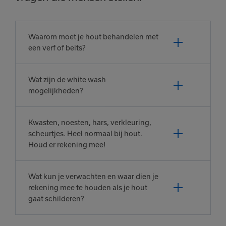
Waarom moet je hout behandelen met
een verf of beits?
Wat zijn de white wash
mogelijkheden?
Kwasten, noesten, hars, verkleuring,
scheurtjes. Heel normaal bij hout.
Houd er rekening mee!
Wat kun je verwachten en waar dien je
rekening mee te houden als je hout
gaat schilderen?