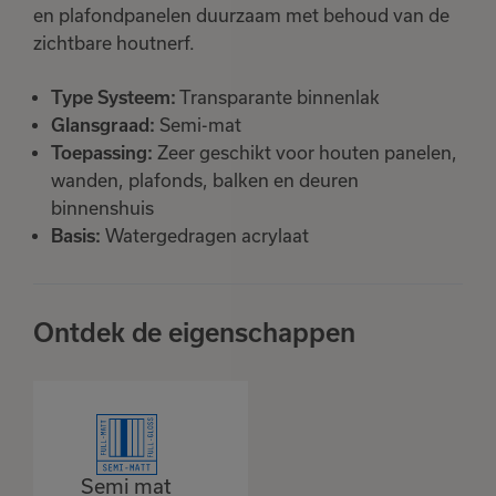
en plafondpanelen duurzaam met behoud van de
zichtbare houtnerf.
Type Systeem:
Transparante binnenlak
Glansgraad:
Semi-mat
Toepassing:
Zeer geschikt voor houten panelen,
wanden, plafonds, balken en deuren
binnenshuis
Basis:
Watergedragen acrylaat
Ontdek de eigenschappen
Semi mat