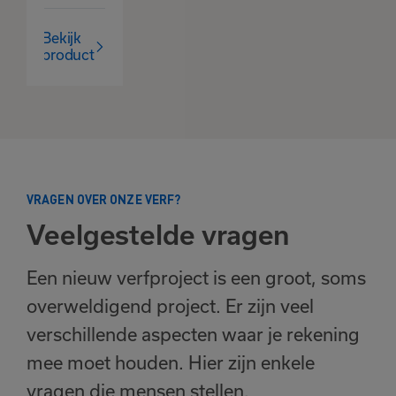
Bekijk
product
VRAGEN OVER ONZE VERF?
Veelgestelde vragen
Een nieuw verfproject is een groot, soms
overweldigend project. Er zijn veel
verschillende aspecten waar je rekening
mee moet houden. Hier zijn enkele
vragen die mensen stellen.