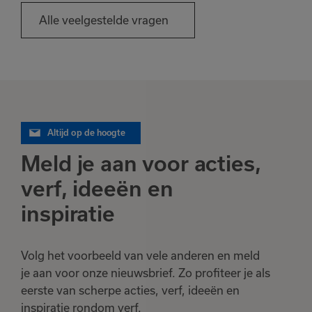
Alle veelgestelde vragen
Altijd op de hoogte
Meld je aan voor acties,
verf, ideeën en
inspiratie
Volg het voorbeeld van vele anderen en meld
je aan voor onze nieuwsbrief. Zo profiteer je als
eerste van scherpe acties, verf, ideeën en
inspiratie rondom verf.