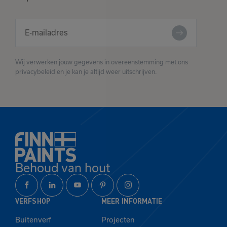
Wij verwerken jouw gegevens in overeenstemming met ons
privacybeleid en je kan je altijd weer uitschrijven.
Behoud van hout
VERFSHOP
MEER INFORMATIE
Buitenverf
Projecten