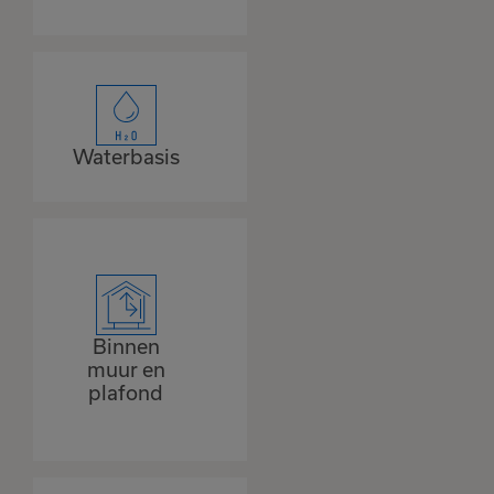
Waterbasis
Binnen
muur en
plafond