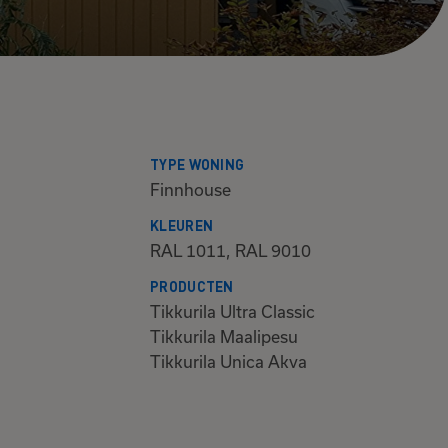
TYPE WONING
Finnhouse
KLEUREN
RAL 1011, RAL 9010
PRODUCTEN
Tikkurila Ultra Classic
Tikkurila Maalipesu
Tikkurila Unica Akva