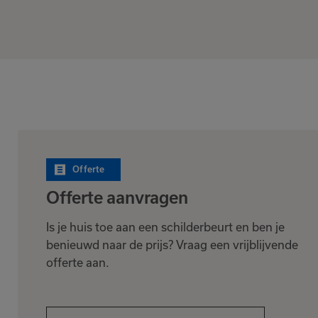
Offerte
Offerte aanvragen
Is je huis toe aan een schilderbeurt en ben je
benieuwd naar de prijs? Vraag een vrijblijvende
offerte aan.