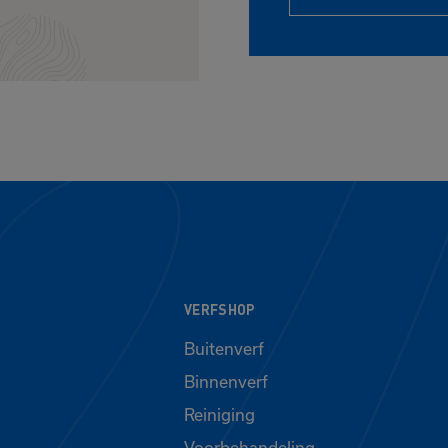
VERFSHOP
Buitenverf
Binnenverf
Reiniging
Voorbehandeling