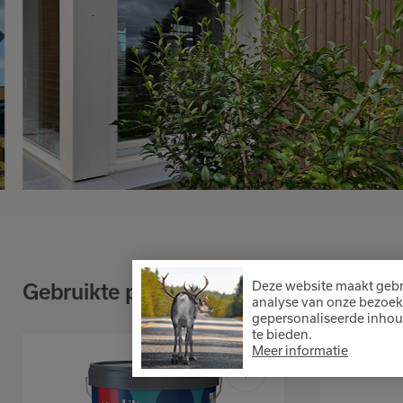
Deze website maakt gebr
Gebruikte producten
analyse van onze bezoek
gepersonaliseerde inhou
te bieden.
Meer informatie