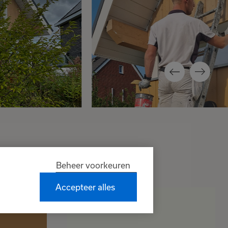
Beheer voorkeuren
Accepteer alles