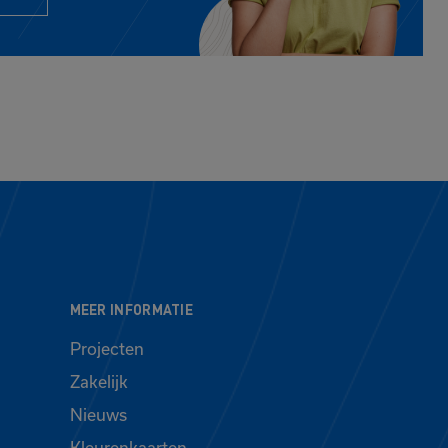
MEER INFORMATIE
Projecten
Zakelijk
Nieuws
Kleurenkaarten