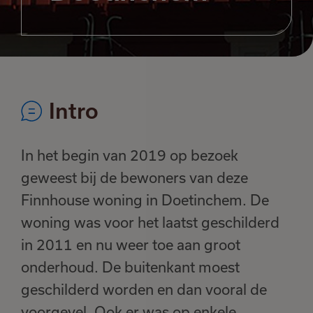
Intro
In het begin van 2019 op bezoek
geweest bij de bewoners van deze
Finnhouse woning in Doetinchem. De
woning was voor het laatst geschilderd
in 2011 en nu weer toe aan groot
onderhoud. De buitenkant moest
geschilderd worden en dan vooral de
voorgevel. Ook er was op enkele