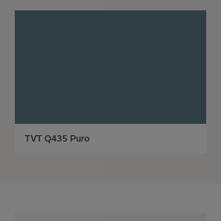
TVT Q435 Puro