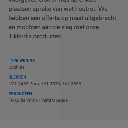
plaatsen sprake van wat houtrot. We
hebben een offerte op maat uitgebracht
en mochten aan de slag met onze
Tikkurila producten.
TYPE WONING
Loghuis
KLEUREN
TVT Q435 Puro, TVT 2670, TVT 2656
PRODUCTEN
Tikkurila Vinha / Valtti Opaque