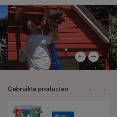
Gebruikte producten
Bestseller