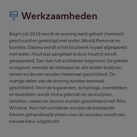
Werkzaamheden
Begin juli 2019 wordt de woning eerst geheel chemisch
geschuurd en gereinigd met water, Mould Removal en
borstels. Daarna wordt al het houtwerk royaal afgespoeld
met water. Hout wat aangetast is door houtrot wordt
gerepareerd. Dan kan het schilderen beginnen! De gehele
voorgevel, evenals de dakkapel en alle buiten kozijnen,
ramen en deuren worden tweemaal geschilderd. De
overige delen van de woning worden eenmaal
geschilderd. Voor de logwanden, schijnlogs, overstekken
en boeidelen wordt Vinha gebruikt en de kozijnen,
lamellen, ramen en deuren worden geschilderd met Teho
Window. Voor het schilderen worden de bestaande
kleuren gehandhaafd alleen voor de voordeur wordt een
nieuwe kleur uitgezocht.