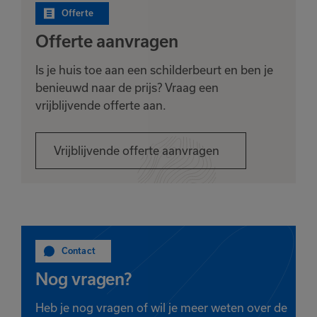
Offerte
Offerte aanvragen
Is je huis toe aan een schilderbeurt en ben je
benieuwd naar de prijs? Vraag een
vrijblijvende offerte aan.
Vrijblijvende offerte aanvragen
Contact
Nog vragen?
Heb je nog vragen of wil je meer weten over de