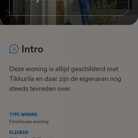
Intro
Deze woning is altijd geschilderd met
Tikkurila en daar zijn de eigenaren nog
steeds tevreden over.
TYPE WONING
Finnhouse woning
KLEUREN