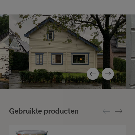
Gebruikte producten