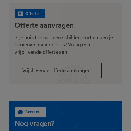
Offerte
Offerte aanvragen
Is je huis toe aan een schilderbeurt en ben je
benieuwd naar de prijs? Vraag een
vrijblijvende offerte aan.
Vrijblijvende offerte aanvragen
Contact
Nog vragen?