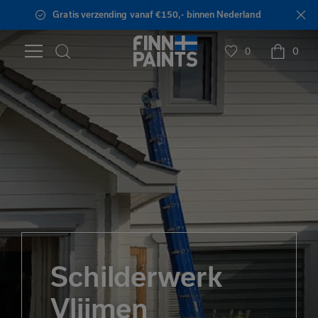
Gratis verzending vanaf €150,- binnen Nederland
0
0
Schilderwerk
Vlijmen