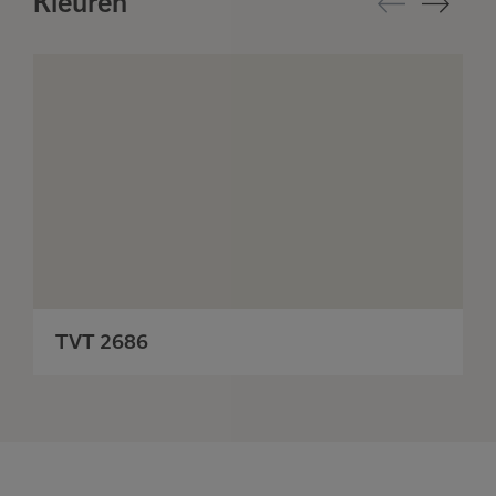
Kleuren
TVT 2686