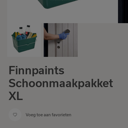
Finnpaints
Schoonmaakpakket
XL
Voeg toe aan favorieten