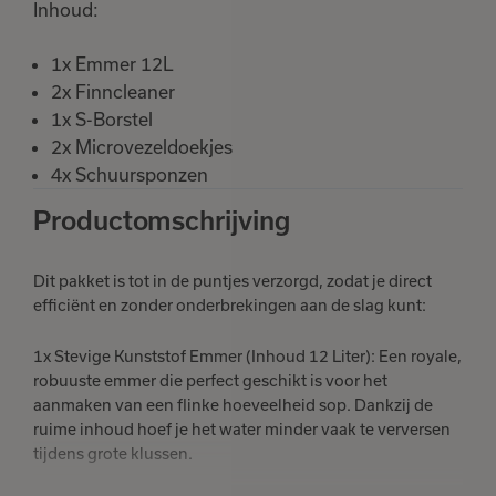
Inhoud:
1x Emmer 12L
2x Finncleaner
1x S-Borstel
2x Microvezeldoekjes
4x Schuursponzen
Productomschrijving
Dit pakket is tot in de puntjes verzorgd, zodat je direct
efficiënt en zonder onderbrekingen aan de slag kunt:
1x Stevige Kunststof Emmer (Inhoud 12 Liter): Een royale,
robuuste emmer die perfect geschikt is voor het
aanmaken van een flinke hoeveelheid sop. Dankzij de
ruime inhoud hoef je het water minder vaak te verversen
tijdens grote klussen.