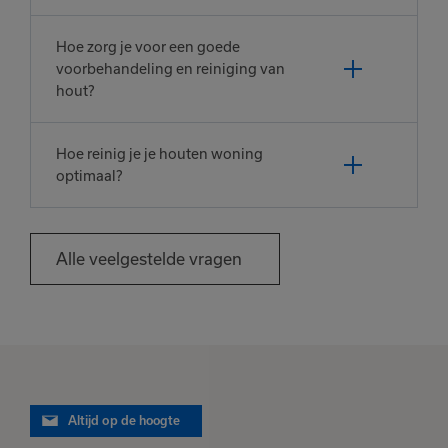
Hoe zorg je voor een goede
voorbehandeling en reiniging van
hout?
Hoe reinig je je houten woning
optimaal?
Alle veelgestelde vragen
Altijd op de hoogte