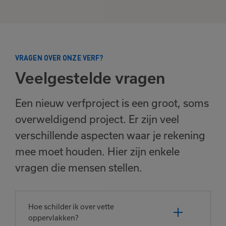
VRAGEN OVER ONZE VERF?
Veelgestelde vragen
Een nieuw verfproject is een groot, soms
overweldigend project. Er zijn veel
verschillende aspecten waar je rekening
mee moet houden. Hier zijn enkele
vragen die mensen stellen.
Hoe schilder ik over vette
oppervlakken?