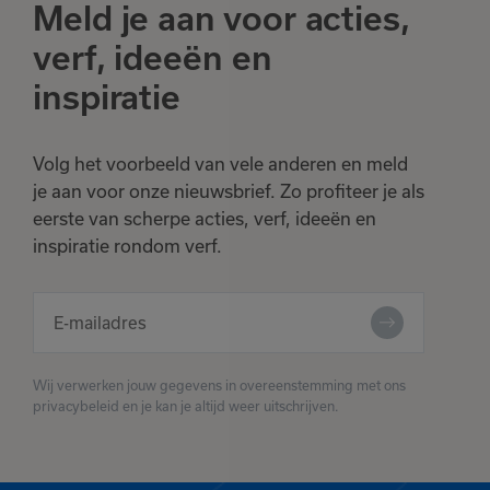
Meld je aan voor acties,
verf, ideeën en
inspiratie
Volg het voorbeeld van vele anderen en meld
je aan voor onze nieuwsbrief. Zo profiteer je als
eerste van scherpe acties, verf, ideeën en
inspiratie rondom verf.
Wij verwerken jouw gegevens in overeenstemming met ons
privacybeleid en je kan je altijd weer uitschrijven.