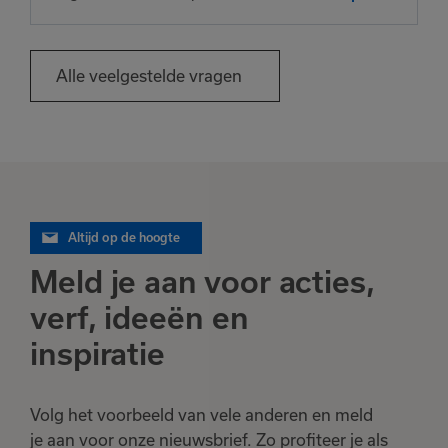
Alle veelgestelde vragen
Altijd op de hoogte
Meld je aan voor acties,
verf, ideeën en
inspiratie
Volg het voorbeeld van vele anderen en meld
je aan voor onze nieuwsbrief. Zo profiteer je als