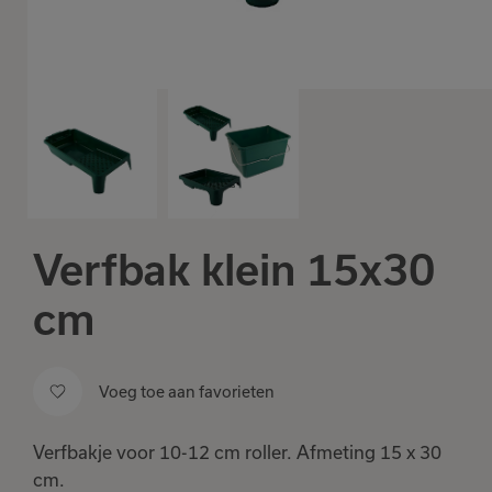
Verfbak klein 15x30
cm
Voeg toe aan favorieten
Verfbakje voor 10-12 cm roller. Afmeting 15 x 30
cm.