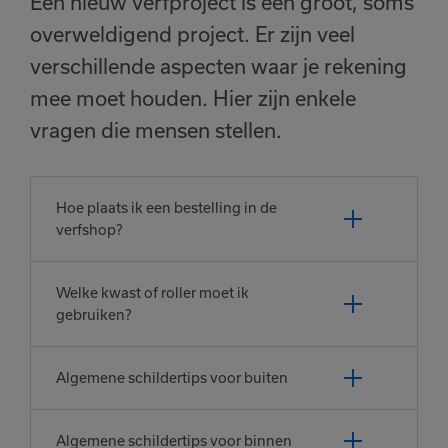
Een nieuw verfproject is een groot, soms
overweldigend project. Er zijn veel
verschillende aspecten waar je rekening
mee moet houden. Hier zijn enkele
vragen die mensen stellen.
Hoe plaats ik een bestelling in de
verfshop?
Welke kwast of roller moet ik
gebruiken?
Algemene schildertips voor buiten
Algemene schildertips voor binnen