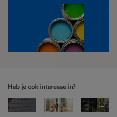
Heb je ook interesse in?