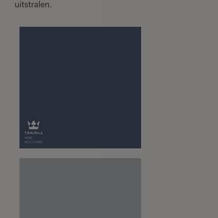
uitstralen.