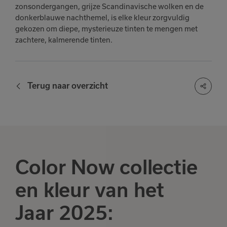
zonsondergangen, grijze Scandinavische wolken en de
donkerblauwe nachthemel, is elke kleur zorgvuldig
gekozen om diepe, mysterieuze tinten te mengen met
zachtere, kalmerende tinten.
Terug naar overzicht
Color Now collectie
en kleur van het
Jaar 2025: