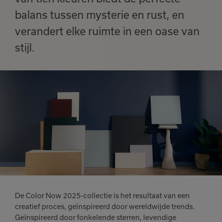
balans tussen mysterie en rust, en
verandert elke ruimte in een oase van
stijl.
De Color Now 2025-collectie is het resultaat van een
creatief proces, geïnspireerd door wereldwijde trends.
Geïnspireerd door fonkelende sterren, levendige