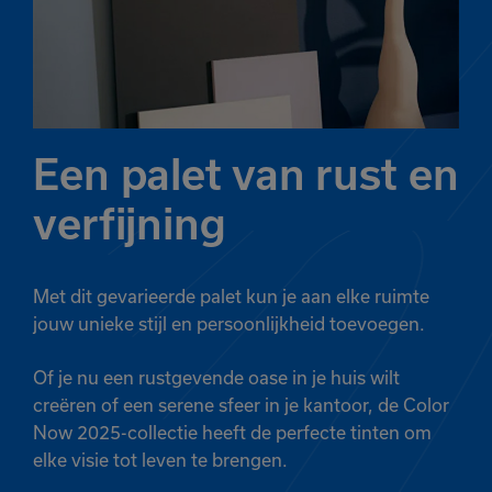
Een palet van rust en
verfijning
Met dit gevarieerde palet kun je aan elke ruimte
jouw unieke stijl en persoonlijkheid toevoegen.
Of je nu een rustgevende oase in je huis wilt
creëren of een serene sfeer in je kantoor, de Color
Now 2025-collectie heeft de perfecte tinten om
elke visie tot leven te brengen.