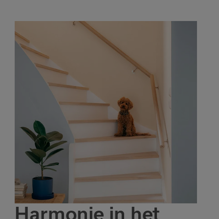
Harmonie in het