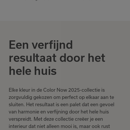
Een verfijnd
resultaat door het
hele huis
Elke kleur in de Color Now 2025-collectie is
zorgvuldig gekozen om perfect op elkaar aan te
sluiten. Het resultaat is een palet dat een gevoel
van harmonie en verfijning door het hele huis
verspreidt.
Met deze collectie creëer je een
interieur dat niet alleen mooi is, maar ook rust