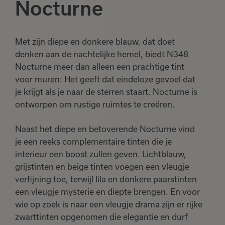
Nocturne
Met zijn diepe en donkere blauw, dat doet
denken aan de nachtelijke hemel, biedt N348
Nocturne meer dan alleen een prachtige tint
voor muren: Het geeft dat eindeloze gevoel dat
je krijgt als je naar de sterren staart. Nocturne is
ontworpen om rustige ruimtes te creëren
.
Naast het diepe en betoverende Nocturne vind
je een reeks complementaire tinten die je
interieur een boost zullen geven. Lichtblauw,
grijstinten en beige tinten voegen een vleugje
verfijning toe, terwijl lila en donkere paarstinten
een vleugje mysterie en diepte brengen. En voor
wie op zoek is naar een vleugje drama zijn er rijke
zwarttinten opgenomen die elegantie en durf