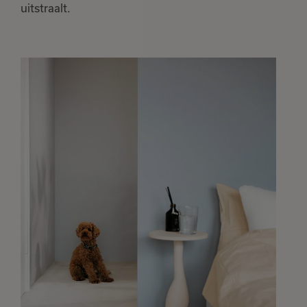
uitstraalt.