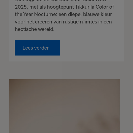
2025, met als hoogtepunt Tikkurila Color of
the Year Nocturne: een diepe, blauwe kleur
voor het creëren van rustige ruimtes in een
hectische wereld.
Lees verder