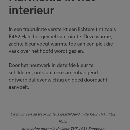
interieur
In een trapruimte versterkt een lichtere tint zoals
F462 Halo het gevoel van ruimte. Deze warme,
zachte kleur voegt warmte toe aan een plek die
vaak over het hoofd wordt gezien.
Door het houtwerk in dezelfde kleur te
schilderen, ontstaat een samenhangend
ontwerp dat evenwichtig en goed doordacht
aanvoelt.
De muur van de trapruimte is geschilderd in de kleur TVT F462
Halo,
de overige muren in de kleur TVT V431 Sandman