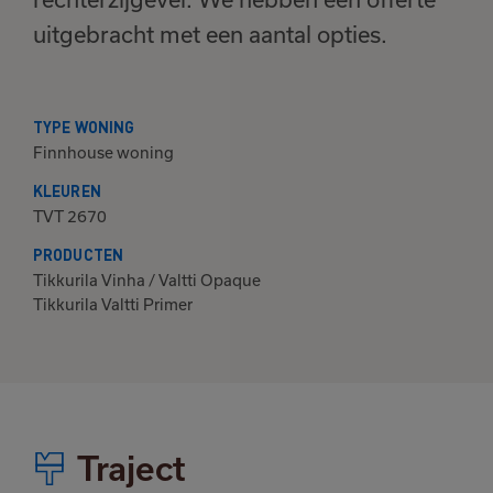
uitgebracht met een aantal opties.
TYPE WONING
Finnhouse woning
KLEUREN
TVT 2670
PRODUCTEN
Tikkurila Vinha / Valtti Opaque
Tikkurila Valtti Primer
Traject