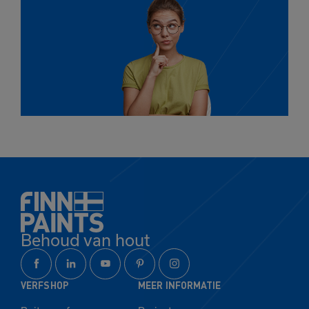
Behoud van hout
VERFSHOP
MEER INFORMATIE