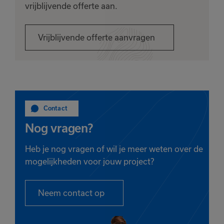
vrijblijvende offerte aan.
Vrijblijvende offerte aanvragen
Contact
Nog vragen?
Heb je nog vragen of wil je meer weten over de
mogelijkheden voor jouw project?
Neem contact op