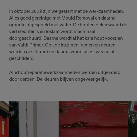
In oktober 2019 zijn we gestart met de werkzaamheden.
Alles goed gereinigd met Mould Removal en daarna
grondig afgespoeld met water. De houten delen waard de
verf slechter is en loslaat wordt machinaal
doorgeschuurd. Daarna wordt al het kale hout voorzien
van Valtti Primer. Ook de kozijnen, ramen en deuren
worden geschuurd en daarna wordt alles tweemaal
geschilderd.
Alle houtreparatiewerkzaamheden werden uitgevoerd
door derden. De kleuren blijven ongeveer gelijk.