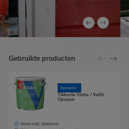
Gebruikte producten
Bestseller
Tikkurila Vinha / Valtti
Opaque
Semi-mat, dekkend