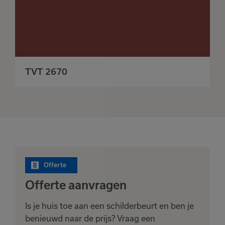
TVT 2670
Offerte
Offerte aanvragen
Is je huis toe aan een schilderbeurt en ben je
benieuwd naar de prijs? Vraag een