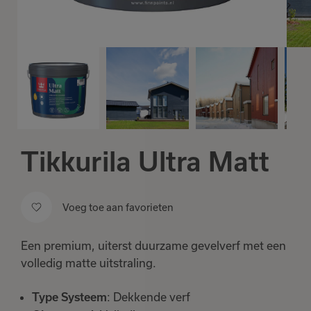
Tikkurila Ultra Matt
Voeg toe aan favorieten
Een premium, uiterst duurzame gevelverf met een
volledig matte uitstraling.
: Dekkende verf
Type Systeem