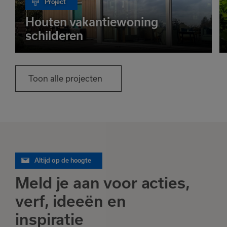
Project
Houten vakantiewoning
schilderen
Toon alle projecten
Altijd op de hoogte
Meld je aan voor acties,
verf, ideeën en
inspiratie