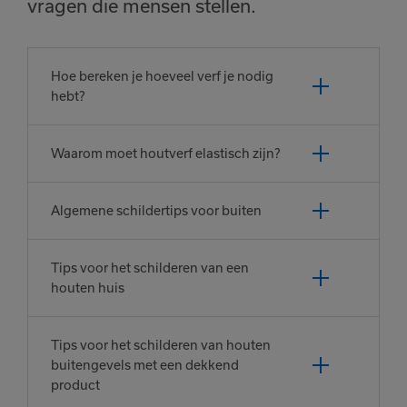
vragen die mensen stellen.
Hoe bereken je hoeveel verf je nodig
hebt?
Waarom moet houtverf elastisch zijn?
Algemene schildertips voor buiten
Tips voor het schilderen van een
houten huis
Tips voor het schilderen van houten
buitengevels met een dekkend
product