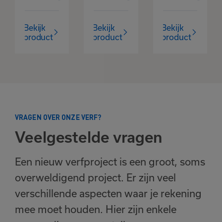
Bekijk
Bekijk
Bekijk
product
product
product
VRAGEN OVER ONZE VERF?
Veelgestelde vragen
Een nieuw verfproject is een groot, soms
overweldigend project. Er zijn veel
verschillende aspecten waar je rekening
mee moet houden. Hier zijn enkele