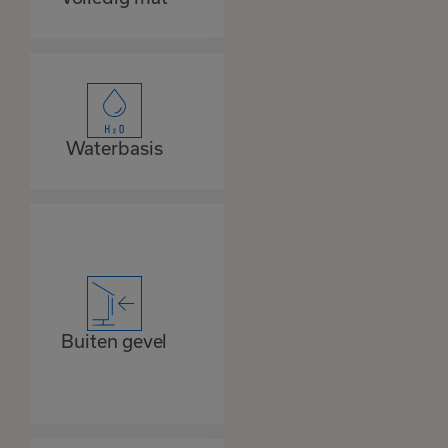
Waterbasis
Buiten gevel