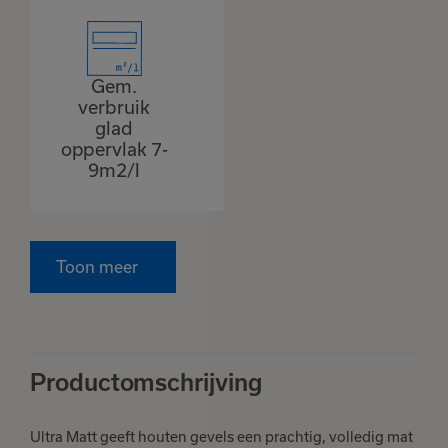
Gem.
verbruik
glad
oppervlak 7-
9m2/l
Toon meer
Productomschrijving
Ultra Matt geeft houten gevels een prachtig, volledig mat