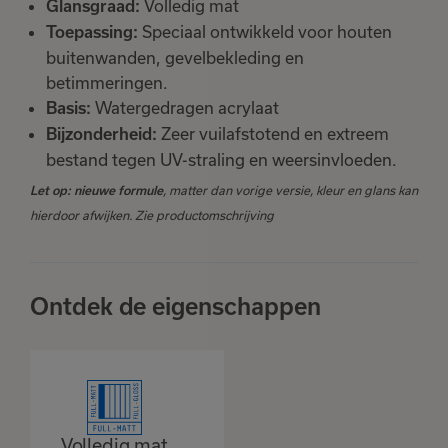
Volledig mat
Glansgraad:
Speciaal ontwikkeld voor houten
Toepassing:
buitenwanden, gevelbekleding en
betimmeringen.
Watergedragen acrylaat
Basis:
Zeer vuilafstotend en extreem
Bijzonderheid:
bestand tegen UV-straling en weersinvloeden.
, matter dan vorige versie, kleur en glans kan
Let op: nieuwe formule
hierdoor afwijken. Zie productomschrijving
Ontdek de eigenschappen
Volledig mat