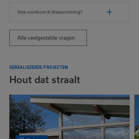
Hoe voorkom ik blaasvorming?
Alle veelgestelde vragen
GEREALISEERDE PROJECTEN
Hout dat straalt