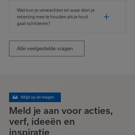
Wat kun je verwachten en waar dien je
rekening mee te houden als je hout
gaat schilderen?
Alle veelgestelde vragen
Altijd op de hoogte
Meld je aan voor acties,
verf, ideeën en
inspiratie