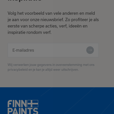
Volg het voorbeeld van vele anderen en meld
je aan voor onze nieuwsbrief. Zo profiteer je als
eerste van scherpe acties, verf, ideeën en
inspiratie rondom verf.
Wij verwerken jouw gegevens in overeenstemming met ons
privacybeleid en je kan je altijd weer uitschrijven.