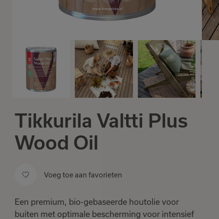
Tikkurila Valtti Plus
Wood Oil
Voeg toe aan favorieten
Een premium, bio-gebaseerde houtolie voor
buiten met optimale bescherming voor intensief