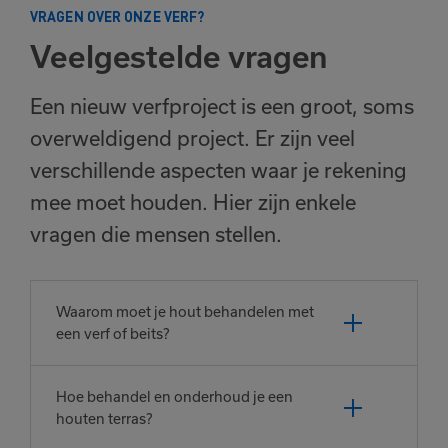
VRAGEN OVER ONZE VERF?
Veelgestelde vragen
Een nieuw verfproject is een groot, soms
overweldigend project. Er zijn veel
verschillende aspecten waar je rekening
mee moet houden. Hier zijn enkele
vragen die mensen stellen.
Waarom moet je hout behandelen met
een verf of beits?
Hoe behandel en onderhoud je een
houten terras?