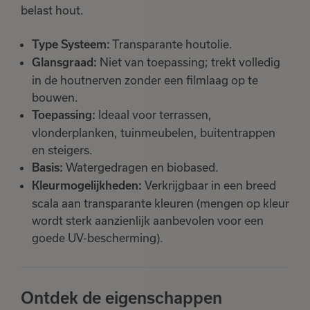
belast hout.
Transparante houtolie.
Type Systeem:
Niet van toepassing; trekt volledig
Glansgraad:
in de houtnerven zonder een filmlaag op te
bouwen.
Ideaal voor terrassen,
Toepassing:
vlonderplanken, tuinmeubelen, buitentrappen
en steigers.
Watergedragen en biobased.
Basis:
Verkrijgbaar in een breed
Kleurmogelijkheden:
scala aan transparante kleuren (mengen op kleur
wordt sterk aanzienlijk aanbevolen voor een
goede UV-bescherming).
Ontdek de eigenschappen