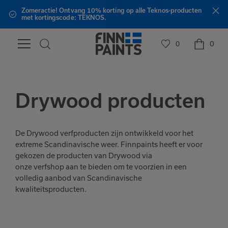
Zomeractie! Ontvang 10% korting op alle Teknos-producten
met kortingscode: TEKNOS.
0
0
Drywood producten
De Drywood verfproducten zijn ontwikkeld voor het
extreme Scandinavische weer. Finnpaints heeft er voor
gekozen de producten van Drywood via
onze verfshop aan te bieden om te voorzien in een
volledig aanbod van Scandinavische
kwaliteitsproducten.