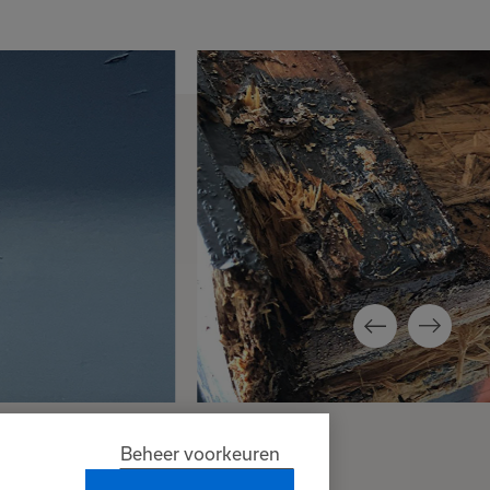
Beheer voorkeuren