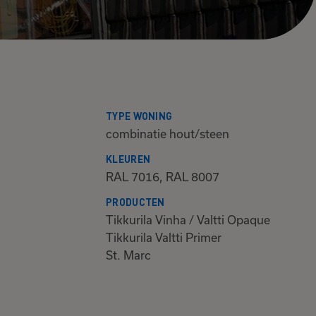
TYPE WONING
combinatie hout/steen
KLEUREN
RAL 7016, RAL 8007
PRODUCTEN
Tikkurila Vinha / Valtti Opaque
Tikkurila Valtti Primer
St. Marc