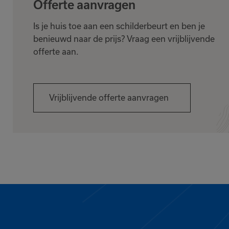
Offerte aanvragen
Is je huis toe aan een schilderbeurt en ben je
benieuwd naar de prijs? Vraag een vrijblijvende
offerte aan.
Vrijblijvende offerte aanvragen