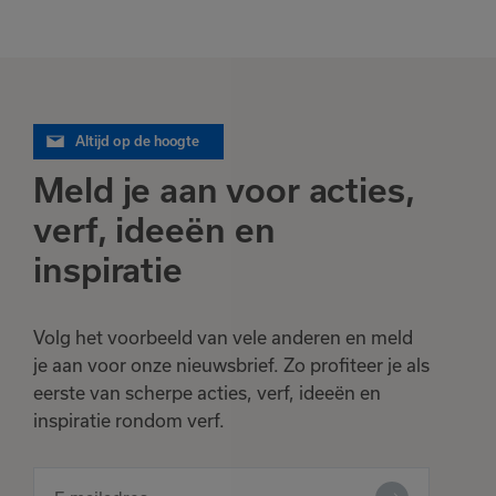
Altijd op de hoogte
Meld je aan voor acties,
verf, ideeën en
inspiratie
Volg het voorbeeld van vele anderen en meld
je aan voor onze nieuwsbrief. Zo profiteer je als
eerste van scherpe acties, verf, ideeën en
inspiratie rondom verf.