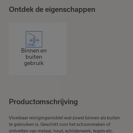
Ontdek de eigenschappen
Binnen en
buiten
gebruik
Productomschrijving
Vloeibaar reinigingsmiddel wat zowel binnen als buiten
te gebruiken is. Geschikt voor het schoonmaken of
ontvetten van metaal, hout, schilderwerk, tegels etc.