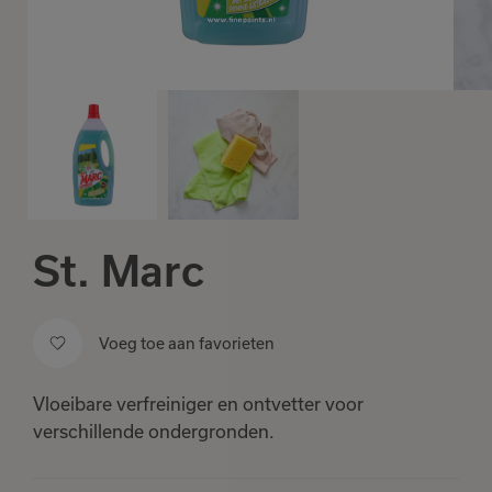
St. Marc
Voeg toe aan favorieten
Vloeibare verfreiniger en ontvetter voor
verschillende ondergronden.