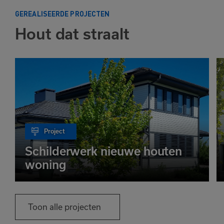
GEREALISEERDE PROJECTEN
Hout dat straalt
Project
Schilderwerk nieuwe houten
woning
Toon alle projecten