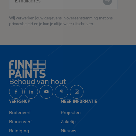
Wij verwerken jouw gegevens in overeenstemming met ons
privacybeleid en je kan je altijd weer uitschrijven.
Behoud van hout
VERFSHOP
MEER INFORMATIE
Buitenverf
Projecten
Binnenverf
Zakelijk
Reiniging
Nieuws