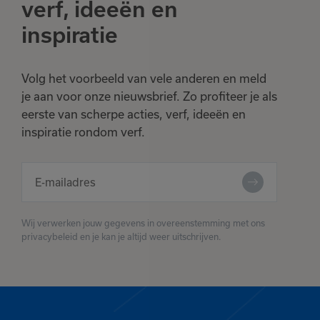
verf, ideeën en
inspiratie
Volg het voorbeeld van vele anderen en meld
je aan voor onze nieuwsbrief. Zo profiteer je als
eerste van scherpe acties, verf, ideeën en
inspiratie rondom verf.
Wij verwerken jouw gegevens in overeenstemming met ons
privacybeleid en je kan je altijd weer uitschrijven.