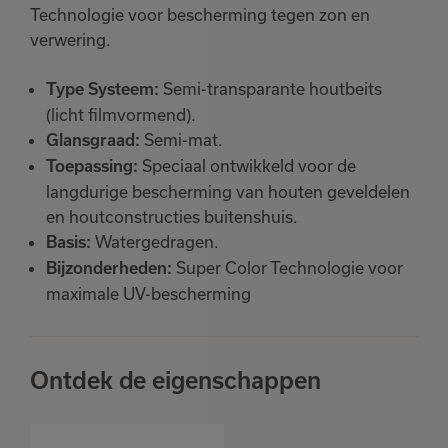
Technologie voor bescherming tegen zon en
verwering.
Semi-transparante houtbeits
Type Systeem:
(licht filmvormend).
Semi-mat.
Glansgraad:
Speciaal ontwikkeld voor de
Toepassing:
langdurige bescherming van houten geveldelen
en houtconstructies buitenshuis.
Watergedragen.
Basis:
Super Color Technologie voor
Bijzonderheden:
maximale UV-bescherming
Ontdek de eigenschappen