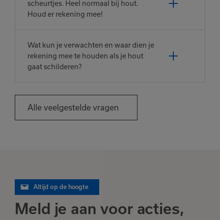
scheurtjes. Heel normaal bij hout.
Houd er rekening mee!
Wat kun je verwachten en waar dien je
rekening mee te houden als je hout
gaat schilderen?
Alle veelgestelde vragen
Altijd op de hoogte
Meld je aan voor acties,