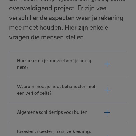
overweldigend project. Er zijn veel
verschillende aspecten waar je rekening
mee moet houden. Hier zijn enkele
vragen die mensen stellen.
Hoe bereken je hoeveel verf je nodig
hebt?
Waarom moet je hout behandelen met
een verf of beits?
Algemene schildertips voor buiten
Kwasten, noesten, hars, verkleuring,