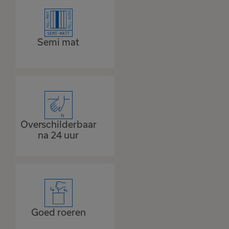
Semi mat
Overschilderbaar
na 24 uur
Goed roeren