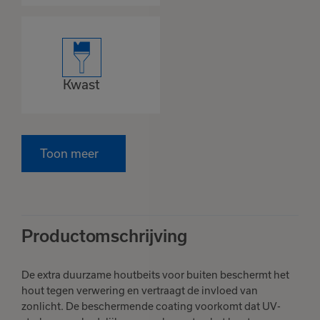
Kwast
Toon meer
Productomschrijving
De extra duurzame houtbeits voor buiten beschermt het
hout tegen verwering en vertraagt ​​de invloed van
zonlicht. De beschermende coating voorkomt dat UV-