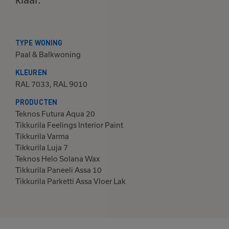
TYPE WONING
Paal & Balkwoning
KLEUREN
RAL 7033, RAL 9010
PRODUCTEN
Teknos Futura Aqua 20
Tikkurila Feelings Interior Paint
Tikkurila Varma
Tikkurila Luja 7
Teknos Helo Solana Wax
Tikkurila Paneeli Assa 10
Tikkurila Parketti Assa Vloer Lak