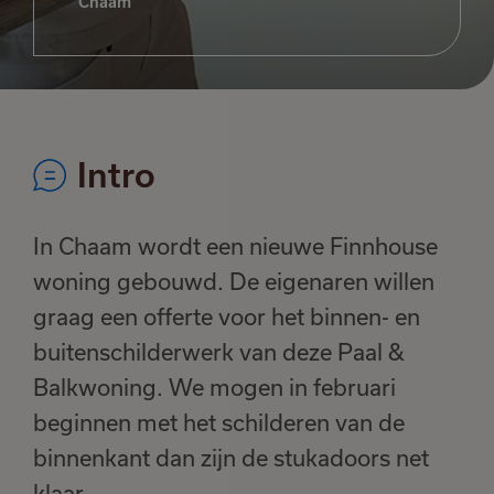
Chaam
Intro
In Chaam wordt een nieuwe Finnhouse
woning gebouwd. De eigenaren willen
graag een offerte voor het binnen- en
buitenschilderwerk van deze Paal &
Balkwoning. We mogen in februari
beginnen met het schilderen van de
binnenkant dan zijn de stukadoors net
klaar.