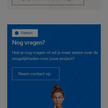
Contact
Nog vragen?
Heb je nog vragen of wil je meer weten over de
mogelijkheden voor jouw project?
Neem contact op