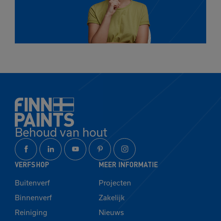
Behoud van hout
VERFSHOP
MEER INFORMATIE
Buitenverf
Projecten
Binnenverf
Zakelijk
Reiniging
Nieuws