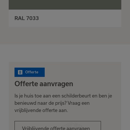
RAL 7033
Offerte
Offerte aanvragen
Is je huis toe aan een schilderbeurt en ben je
benieuwd naar de prijs? Vraag een
vrijblijvende offerte aan.
Vrijblijvende offerte aanvragen